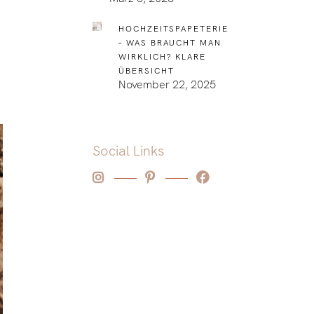
HOCHZEITSPAPETERIE
– WAS BRAUCHT MAN
WIRKLICH? KLARE
ÜBERSICHT
November 22, 2025
Social Links