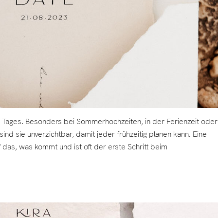
n Tages. Besonders bei Sommerhochzeiten, in der Ferienzeit oder
ind sie unverzichtbar, damit jeder frühzeitig planen kann. Eine
 das, was kommt und ist oft der erste Schritt beim