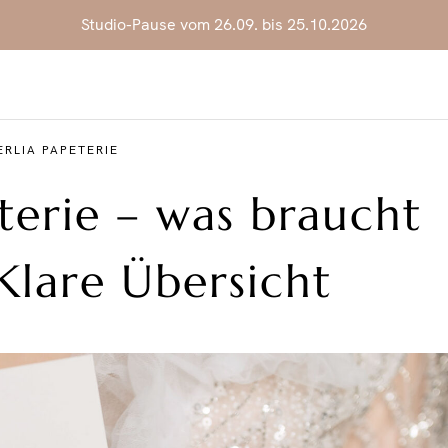
Studio-Pause vom 26.09. bis 25.10.2026
ERLIA PAPETERIE
terie – was braucht
Klare Übersicht