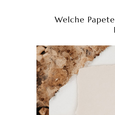
Welche Papete