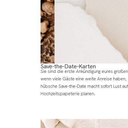
Save-the-Date-Karten
Sie sind die erste Ankündigung eures große
wenn viele Gäste eine weite Anreise haben, s
hübsche Save-the-Date macht sofort Lust auf
Hochzeitspapeterie planen.