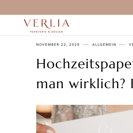
NOVEMBER 22, 2025
ALLGEMEIN
V
Hochzeitspape
man wirklich? 