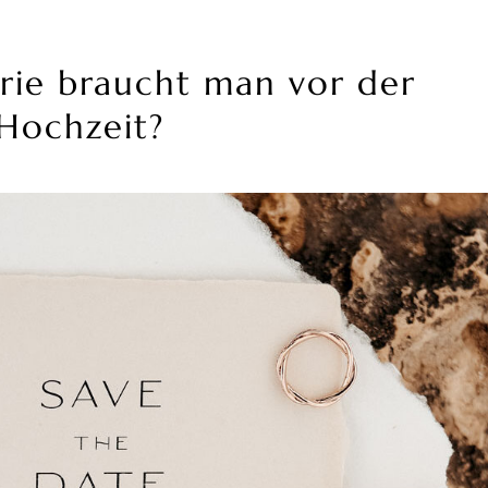
rie braucht man vor der
Hochzeit?