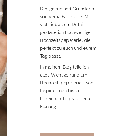
Designerin und Gründerin
von Verlia Papeterie. Mit
viel Liebe zum Detail
gestalte ich hochwertige
Hochzeitspapeterie, die
perfekt zu euch und eurem
Tag passt.
In meinem Blog teile ich
alles Wichtige rund um
Hochzeitspapeterie – von
Inspirationen bis zu
hilfreichen Tipps für eure
Planung