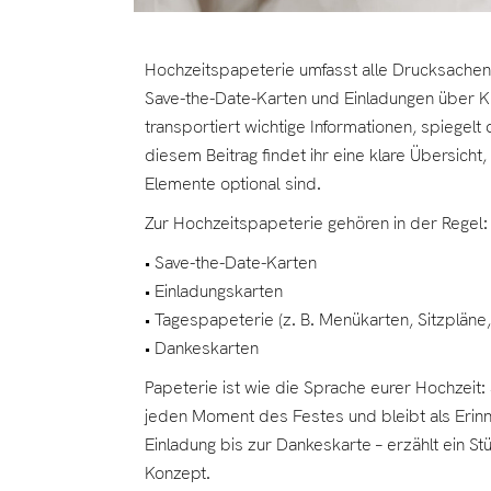
Hochzeitspapeterie umfasst alle Drucksachen,
Save-the-Date-Karten und Einladungen über Ki
transportiert wichtige Informationen, spiegelt 
diesem Beitrag findet ihr eine klare Übersich
Elemente optional sind.
Zur Hochzeitspapeterie gehören in der Regel:
• Save-the-Date-Karten
• Einladungskarten
• Tagespapeterie (z. B. Menükarten, Sitzpläne,
• Dankeskarten
Papeterie ist wie die Sprache eurer Hochzeit: 
jeden Moment des Festes und bleibt als Erinn
Einladung bis zur Dankeskarte – erzählt ein S
Konzept.