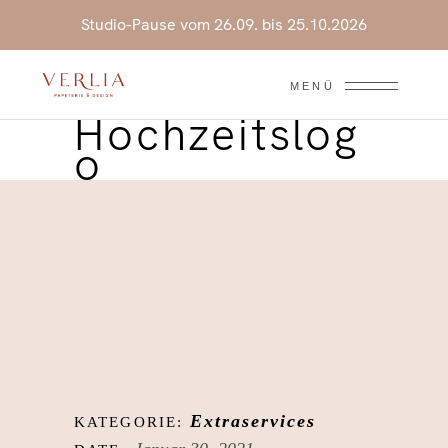
Studio-Pause vom 26.09. bis 25.10.2026
MENÜ
Hochzeitslog
o
Extraservices
KATEGORIE: